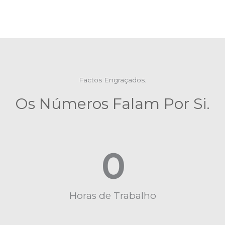
Factos Engraçados.
Os Números Falam Por Si.
0
Horas de Trabalho