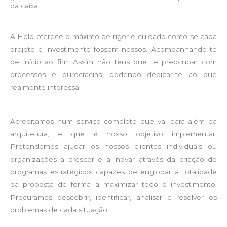
da caixa.
A Holo oferece o máximo de rigor e cuidado como se cada
projeto e investimento fossem nossos. Acompanhando te
de início ao fim. Assim não tens que te preocupar com
processos e burocracias, podendo dedicar-te ao que
realmente interessa.
Acreditamos num serviço completo que vai para além da
arquitetura, e que é nosso objetivo implementar.
Pretendemos ajudar os nossos clientes individuais ou
organizações a crescer e a inovar através da criação de
programas estratégicos capazes de englobar a totalidade
da proposta de forma a maximizar todo o investimento.
Procuramos descobrir, identificar, analisar e resolver os
problemas de cada situação.