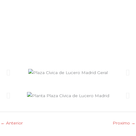
←
Anterior
Proximo
→