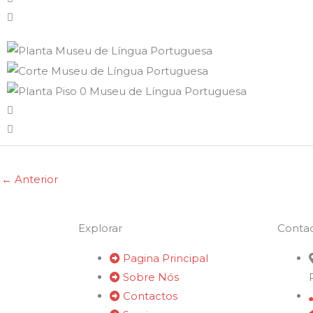
←
Anterior
Explorar
Conta
Pagina Principal
Sobre Nós
Contactos